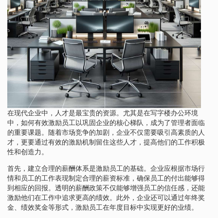
在现代企业中，人才是最宝贵的资源。尤其是在写字楼办公环境
中，如何有效激励员工以巩固企业的核心梯队，成为了管理者面临
的重要课题。随着市场竞争的加剧，企业不仅需要吸引高素质的人
才，更要通过有效的激励机制留住这些人才，提高他们的工作积极
性和创造力。
首先，建立合理的薪酬体系是激励员工的基础。企业应根据市场行
情和员工的工作表现制定合理的薪资标准，确保员工的付出能够得
到相应的回报。透明的薪酬政策不仅能够增强员工的信任感，还能
激励他们在工作中追求更高的绩效。此外，企业还可以通过年终奖
金、绩效奖金等形式，激励员工在年度目标中实现更好的业绩。