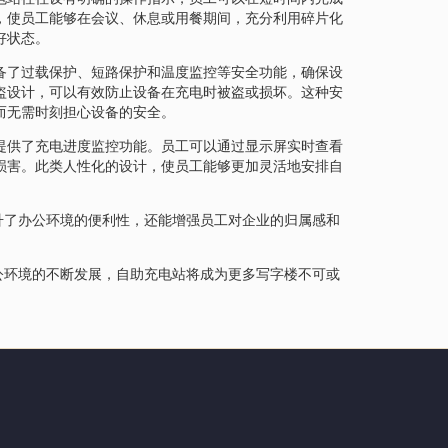
，使员工能够在会议、休息或用餐期间，充分利用碎片化
好状态。
备了过载保护、短路保护和温度监控等安全功能，确保设
盗设计，可以有效防止设备在充电时被盗或损坏。这种安
而无需时刻担心设备的安全。
提供了充电进度监控功能。员工可以通过显示屏实时查看
损害。此类人性化的设计，使员工能够更加灵活地安排自
升了办公环境的便利性，还能增强员工对企业的归属感和
公环境的不断发展，自助充电站将成为更多写字楼不可或