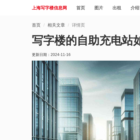
上海写字楼信息网
首页
图片
出租
介绍
首页
相关文章
详情页
写字楼的自助充电站
更新日期：
2024-11-16