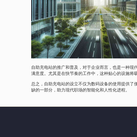
自助充电站的推广和普及，对于企业而言，也是一种现
满意度。尤其是在快节奏的工作中，这种贴心的设施将
总之，自助充电站的设立不仅为数码设备的使用提供了
缺的一部分，助力现代职场的智能化和人性化进程。