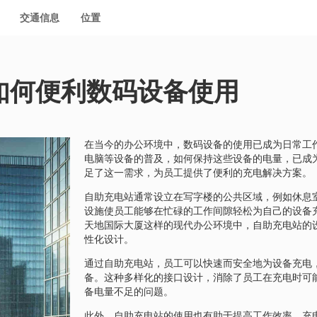
交通信息
位置
如何便利数码设备使用
在当今的办公环境中，数码设备的使用已成为日常工
电脑等设备的普及，如何保持这些设备的电量，已成
足了这一需求，为员工提供了便利的充电解决方案。
自助充电站通常设立在写字楼的公共区域，例如休息
设施使员工能够在忙碌的工作间隙轻松为自己的设备
天地国际大厦这样的现代办公环境中，自助充电站的
性化设计。
通过自助充电站，员工可以快速而安全地为设备充电
备。这种多样化的接口设计，消除了员工在充电时可
备电量不足的问题。
此外，自助充电站的使用也有助于提高工作效率。充