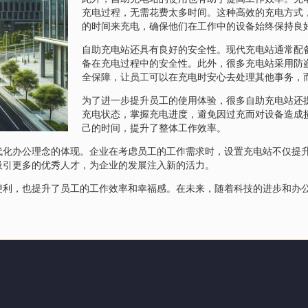
充电过程，无需花费太多时间。这种高效的充电方式
的时间来充电，确保他们在工作中的设备始终保持良
自助充电站还具有良好的安全性。现代充电站通常配
备在充电过程中的安全性。此外，很多充电站采用防
全保障，让员工可以在充电时安心去处理其他事务，
为了进一步提升员工的使用体验，很多自助充电站还
充电状态，掌握充电进度，避免因过充而对设备造成
己的时间，提升了整体工作效率。
代化办公理念的体现。企业在考虑员工的工作需求时，设置充电站不仅提
吸引更多的优秀人才，为企业的发展注入新的活力。
便利，也提升了员工的工作效率和幸福感。在未来，随着科技的进步和办